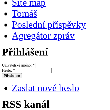
Site map
Tomáš
Poslední příspěvky
Agregátor zpráv
Přihlášení
Uživatelské jméno:
*
Heslo:
*
Zaslat nové heslo
RSS kanál