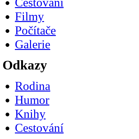
Cestování
Filmy
Počítače
Galerie
Odkazy
Rodina
Humor
Knihy
Cestování