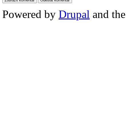
Powered by
Drupal
and th